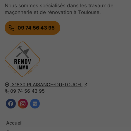
Nous sommes spécialisés dans les travaux de
maçonnerie et de rénovation à Toulouse.
09 74 56 43 95
31830
PLAISANCE-DU-TOUCH
09 74 56 43 95
Accueil