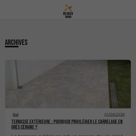
Archives
01/06/2026
Sol
Terrasse extérieure : pourquoi privilégier le carrelage en
grès cérame ?