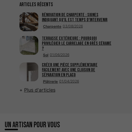
Articles récents
Rénovation de charpente : signes
indiquant qu'il est temps d'intervenir
03/08/2026
Charpente
Terrasse extérieure : pourquoi
privilégier le carrelage en grès cérame
?
01/06/2026
Sol
Créer une pièce supplémentaire
facilement avec une cloison de
séparation en placo
01/04/2026
Plâtrerie
Plus d'articles
Un artisan pour vous