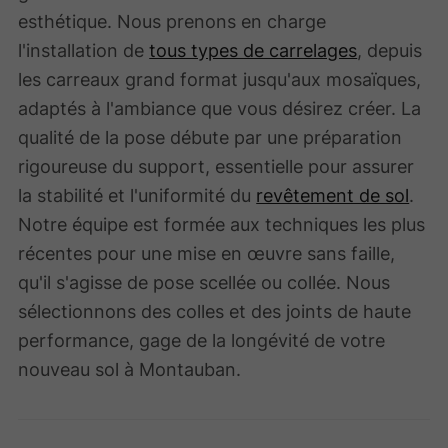
esthétique. Nous prenons en charge
l'installation de
tous types de carrelages
, depuis
les carreaux grand format jusqu'aux mosaïques,
adaptés à l'ambiance que vous désirez créer. La
qualité de la pose débute par une préparation
rigoureuse du support, essentielle pour assurer
la stabilité et l'uniformité du
revêtement de sol
.
Notre équipe est formée aux techniques les plus
récentes pour une mise en œuvre sans faille,
qu'il s'agisse de pose scellée ou collée. Nous
sélectionnons des colles et des joints de haute
performance, gage de la longévité de votre
nouveau sol à Montauban.