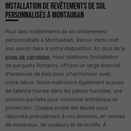
Installation de revêtements de sol
personnalisés à Montauban
Pour des revêtements de sol entièrement
personnalisés à Montauban, Renov Immo met
son savoir-faire à votre disposition. En plus de la
pose de carrelage
, nous réalisons l'installation
de parquets flottants, offrant un large éventail
d'essences de bois pour s'harmoniser avec
votre décor. Nous maîtrisons également la pose
de faïence murale dans les pièces humides, une
solution parfaite pour combiner esthétique et
protection. Chaque projet est étudié pour
répondre précisément à vos attentes, en termes
de matériaux, de couleurs et de motifs. À