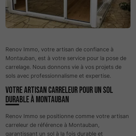
Renov Immo, votre artisan de confiance à
Montauban, est à votre service pour la pose de
carrelage. Nous donnons vie à vos projets de
sols avec professionnalisme et expertise.
Votre artisan carreleur pour un sol
durable à Montauban
Renov Immo se positionne comme votre artisan
carreleur de référence à Montauban,
garantissant un sol à la fois durable et