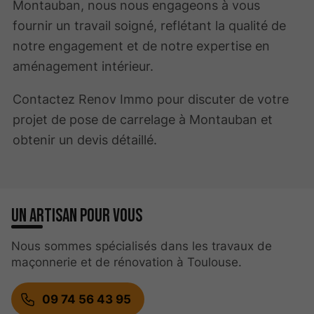
Montauban, nous nous engageons à vous
fournir un travail soigné, reflétant la qualité de
notre engagement et de notre expertise en
aménagement intérieur.
Contactez Renov Immo pour discuter de votre
projet de pose de carrelage à Montauban et
obtenir un devis détaillé.
Un artisan pour vous
Nous sommes spécialisés dans les travaux de
maçonnerie et de rénovation à Toulouse.
09 74 56 43 95